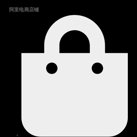
阿里电商店铺