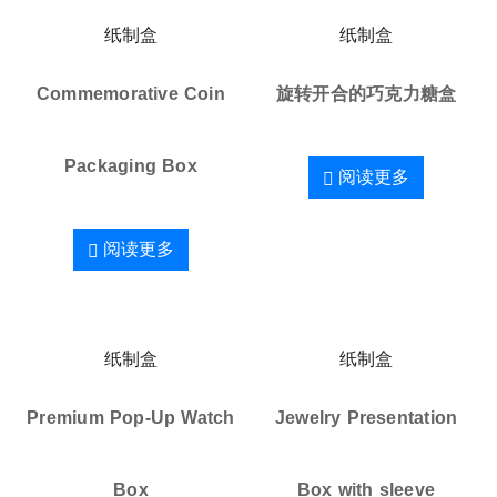
纸制盒
纸制盒
Commemorative Coin
旋转开合的巧克力糖盒
Packaging Box
阅读更多
阅读更多
纸制盒
纸制盒
Premium Pop-Up Watch
Jewelry Presentation
Box
Box with sleeve