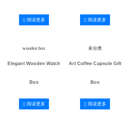
阅读更多
阅读更多
wooden box
未分类
Elegant Wooden Watch
Art Coffee Capsule Gift
Box
Box
阅读更多
阅读更多