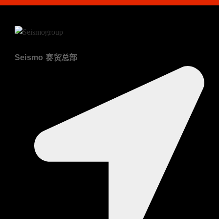
Seismo 赛贸总部