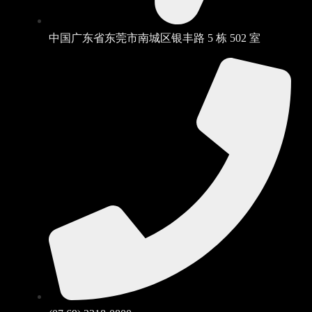
中国广东省东莞市南城区银丰路 5 栋 502 室