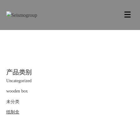
产品类别
Uncategorized
wooden box
未分类
纸制盒